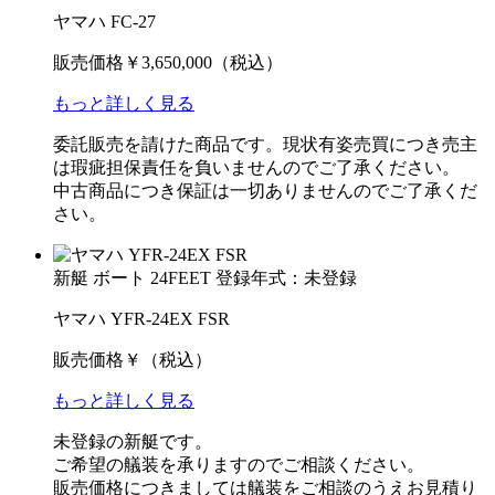
ヤマハ FC-27
販売価格
￥3,650,000
（税込）
もっと詳しく見る
委託販売を請けた商品です。現状有姿売買につき売主
は瑕疵担保責任を負いませんのでご了承ください。
中古商品につき保証は一切ありませんのでご了承くだ
さい。
新艇
ボート
24FEET
登録年式：未登録
ヤマハ YFR-24EX FSR
販売価格
￥
（税込）
もっと詳しく見る
未登録の新艇です。
ご希望の艤装を承りますのでご相談ください。
販売価格につきましては艤装をご相談のうえお見積り