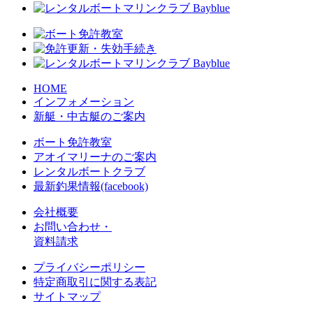
HOME
インフォメーション
新艇・中古艇のご案内
ボート免許教室
アオイマリーナのご案内
レンタルボートクラブ
最新釣果情報(facebook)
会社概要
お問い合わせ・
資料請求
プライバシーポリシー
特定商取引に関する表記
サイトマップ