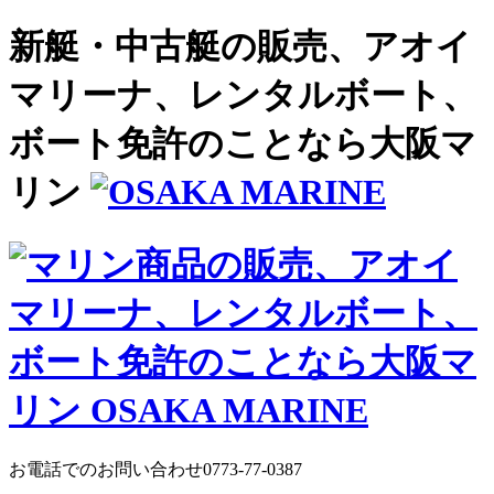
新艇・中古艇の販売、アオイ
マリーナ、レンタルボート、
ボート免許のことなら大阪マ
リン
お電話でのお問い合わせ
0773-77-0387