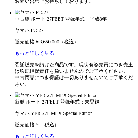
お問い合わせお待ちしております。
中古艇
ボート
27FEET
登録年式：平成8年
ヤマハ FC-27
販売価格
￥3,650,000
（税込）
もっと詳しく見る
委託販売を請けた商品です。現状有姿売買につき売主
は瑕疵担保責任を負いませんのでご了承ください。
中古商品につき保証は一切ありませんのでご了承くだ
さい。
新艇
ボート
27FEET
登録年式：未登録
ヤマハ YFR-27HMEX Special Edition
販売価格
￥
（税込）
もっと詳しく見る