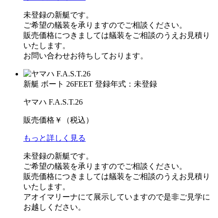
未登録の新艇です。
ご希望の艤装を承りますのでご相談ください。
販売価格につきましては艤装をご相談のうえお見積り
いたします。
お問い合わせお待ちしております。
新艇
ボート
26FEET
登録年式：未登録
ヤマハ F.A.S.T.26
販売価格
￥
（税込）
もっと詳しく見る
未登録の新艇です。
ご希望の艤装を承りますのでご相談ください。
販売価格につきましては艤装をご相談のうえお見積り
いたします。
アオイマリーナにて展示していますので是非ご見学に
お越しください。