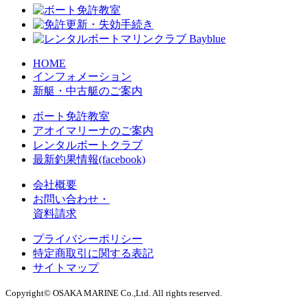
HOME
インフォメーション
新艇・中古艇のご案内
ボート免許教室
アオイマリーナのご案内
レンタルボートクラブ
最新釣果情報(facebook)
会社概要
お問い合わせ・
資料請求
プライバシーポリシー
特定商取引に関する表記
サイトマップ
Copyright© OSAKA MARINE Co.,Ltd. All rights reserved.