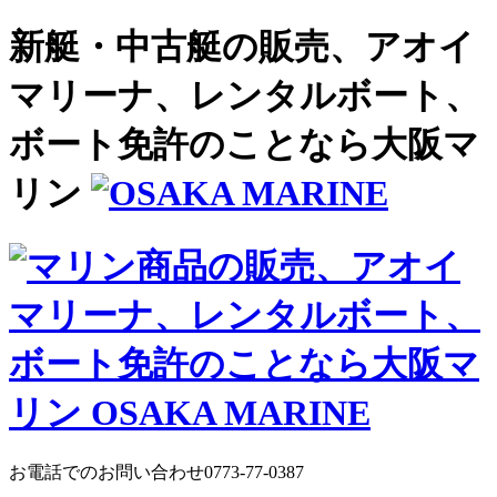
新艇・中古艇の販売、アオイ
マリーナ、レンタルボート、
ボート免許のことなら大阪マ
リン
お電話でのお問い合わせ
0773-77-0387