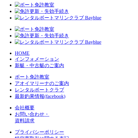
HOME
インフォメーション
新艇・中古艇のご案内
ボート免許教室
アオイマリーナのご案内
レンタルボートクラブ
最新釣果情報(facebook)
会社概要
お問い合わせ・
資料請求
プライバシーポリシー