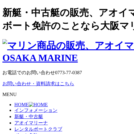
新艇・中古艇の販売、アオイ
ボート免許のことなら大阪マ
お電話でのお問い合わせ
0773-77-0387
お問い合わせ・資料請求はこちら
MENU
HOME
インフォメーション
新艇・中古艇
アオイマリーナ
レンタルボートクラブ