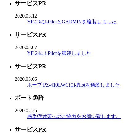
サービスPR
2020.03.12
YF-23にi-PilotとGARMINを艤装しました
サービスPR
2020.03.07
YF-24にi-Pilotを艤装しました
サービスPR
2020.03.06
ホープ PZ-410LWCにi-Pilotを艤装しました
ボート免許
2020.02.25
感染症対策へのご協力をお願い致します。
サービスPR