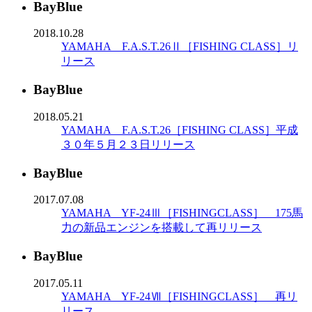
BayBlue
2018.10.28
YAMAHA F.A.S.T.26Ⅱ［FISHING CLASS］リ
リース
BayBlue
2018.05.21
YAMAHA F.A.S.T.26［FISHING CLASS］平成
３０年５月２３日リリース
BayBlue
2017.07.08
YAMAHA YF-24Ⅲ［FISHINGCLASS］ 175馬
力の新品エンジンを搭載して再リリース
BayBlue
2017.05.11
YAMAHA YF-24Ⅶ［FISHINGCLASS］ 再リ
リース