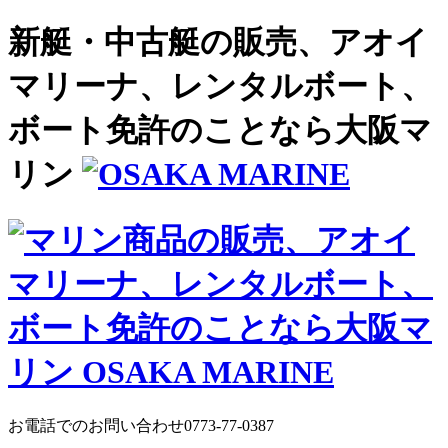
新艇・中古艇の販売、アオイ
マリーナ、レンタルボート、
ボート免許のことなら大阪マ
リン
お電話でのお問い合わせ
0773-77-0387