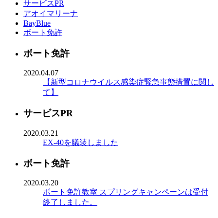
サービスPR
アオイマリーナ
BayBlue
ボート免許
ボート免許
2020.04.07
【新型コロナウイルス感染症緊急事態措置に関し
て】
サービスPR
2020.03.21
EX-40を艤装しました
ボート免許
2020.03.20
ボート免許教室 スプリングキャンペーンは受付
終了しました。