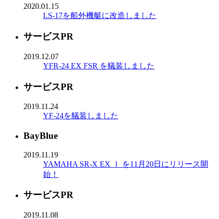
2020.01.15
LS-17を船外機艇に改造しました
サービスPR
2019.12.07
YFR-24 EX FSR を艤装しました
サービスPR
2019.11.24
YF-24を艤装しました
BayBlue
2019.11.19
YAMAHA SR-X EX Ⅰ を11月20日にリリース開
始！
サービスPR
2019.11.08