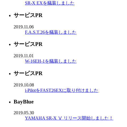
SR-X EXを艤装しました
サービスPR
2019.11.06
F.A.S.T.26を艤装しました
サービスPR
2019.11.01
W-16EH-1を艤装しました
サービスPR
2019.10.08
i-PilotをFAST26EXに取り付けました
BayBlue
2019.05.30
YAMAHA SR-X Ⅴ リリース開始しました！