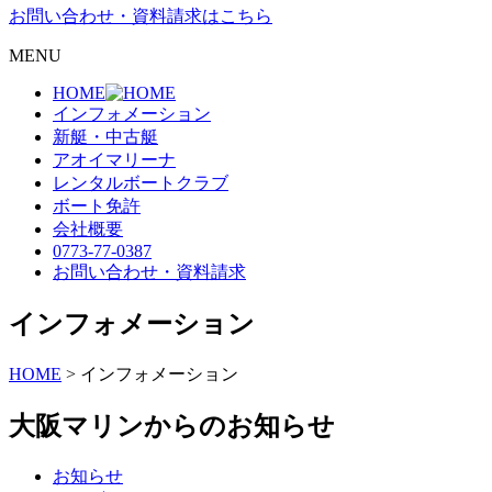
お問い合わせ・資料請求はこちら
MENU
HOME
インフォメーション
新艇・中古艇
アオイマリーナ
レンタルボートクラブ
ボート免許
会社概要
0773-77-0387
お問い合わせ・資料請求
インフォメーション
HOME
>
インフォメーション
大阪マリンからのお知らせ
お知らせ