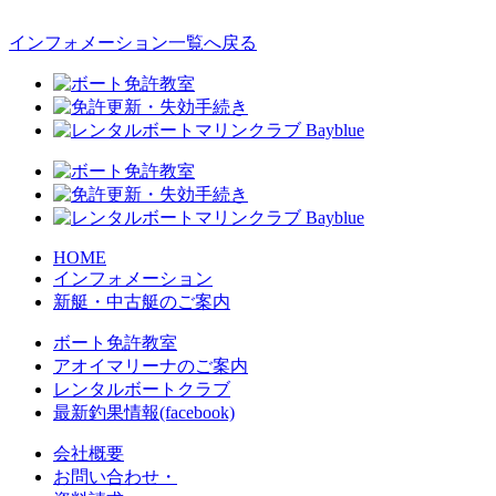
インフォメーション一覧へ戻る
HOME
インフォメーション
新艇・中古艇のご案内
ボート免許教室
アオイマリーナのご案内
レンタルボートクラブ
最新釣果情報(facebook)
会社概要
お問い合わせ・