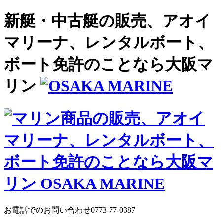
新艇・中古艇の販売、アオイ
マリーナ、レンタルボート、
ボート免許のことなら大阪マ
リン
お電話でのお問い合わせ
0773-77-0387